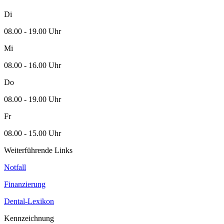
Di
08.00 - 19.00 Uhr
Mi
08.00 - 16.00 Uhr
Do
08.00 - 19.00 Uhr
Fr
08.00 - 15.00 Uhr
Weiterführende Links
Notfall
Finanzierung
Dental-Lexikon
Kennzeichnung