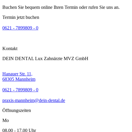
Buchen Sie bequem online Ihren Termin oder rufen Sie uns an.
Termin jetzt buchen
0621 - 7899809 - 0
Kontakt
DEIN DENTAL Lux Zahnärzte MVZ GmbH
Hanauer Str. 11,
68305 Mannheim
0621 - 7899809 - 0
praxis-mannheim@dein-dental.de
Öffnungszeiten
Mo
08.00 - 17.00 Uhr